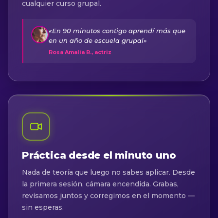
cualquier curso grupal.
«En 90 minutos contigo aprendí más que
en un año de escuela grupal»
Rosa Amalia R., actriz
Práctica desde el minuto uno
Nada de teoría que luego no sabes aplicar. Desde
la primera sesión, cámara encendida. Grabas,
revisamos juntos y corregimos en el momento —
sin esperas.