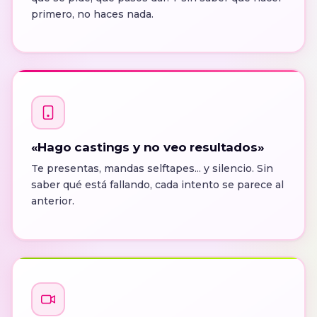
primero, no haces nada.
«Hago castings y no veo resultados»
Te presentas, mandas selftapes... y silencio. Sin
saber qué está fallando, cada intento se parece al
anterior.