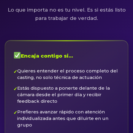
Lo que importa no es tu nivel. Es si estás listo
para trabajar de verdad.
Encaja contigo si…
Quieres entender el proceso completo del
✓
casting, no solo técnica de actuación
Estás dispuesto a ponerte delante de la
✓
cámara desde el primer día y recibir
feedback directo
Prefieres avanzar rápido con atención
✓
individualizada antes que diluirte en un
grupo