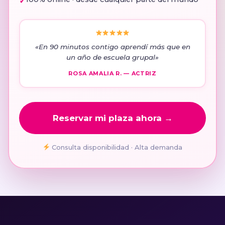
«En 90 minutos contigo aprendí más que en
un año de escuela grupal»
ROSA AMALIA R. — ACTRIZ
Reservar mi plaza ahora →
Consulta disponibilidad · Alta demanda