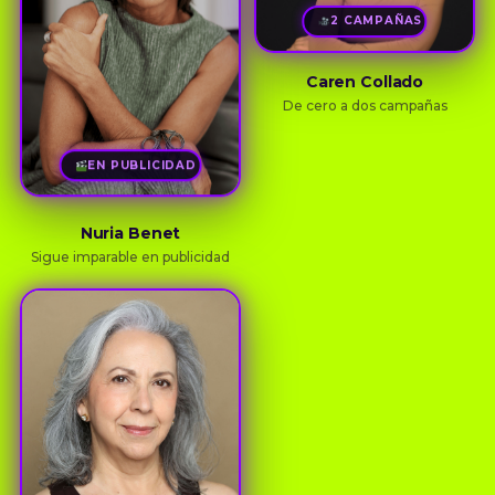
2 CAMPAÑAS
Caren Collado
De cero a dos campañas
EN PUBLICIDAD
Nuria Benet
Sigue imparable en publicidad