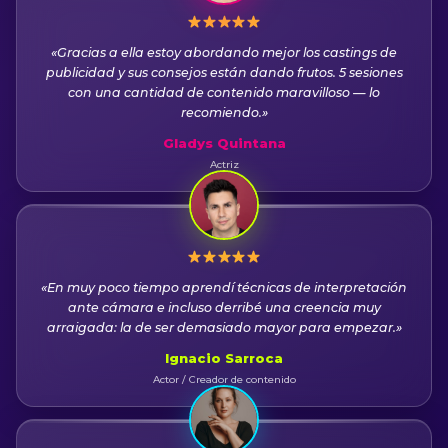
«Gracias a ella estoy abordando mejor los castings de
publicidad y sus consejos están dando frutos. 5 sesiones
con una cantidad de contenido maravilloso — lo
recomiendo.»
Gladys Quintana
Actriz
«En muy poco tiempo aprendí técnicas de interpretación
ante cámara e incluso derribé una creencia muy
arraigada: la de ser demasiado mayor para empezar.»
Ignacio Sarroca
Actor / Creador de contenido