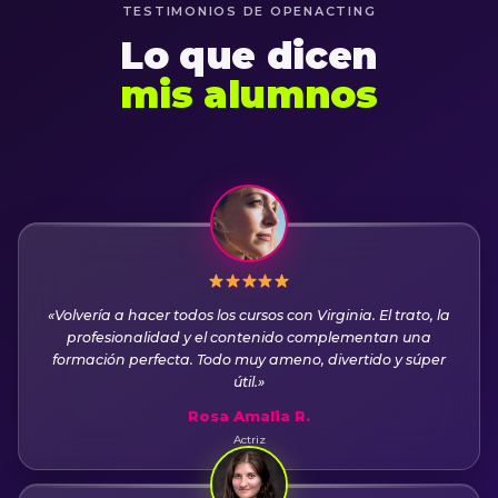
TESTIMONIOS DE OPENACTING
Lo que dicen
mis alumnos
«Volvería a hacer todos los cursos con Virginia. El trato, la
profesionalidad y el contenido complementan una
formación perfecta. Todo muy ameno, divertido y súper
útil.»
Rosa Amalia R.
Actriz