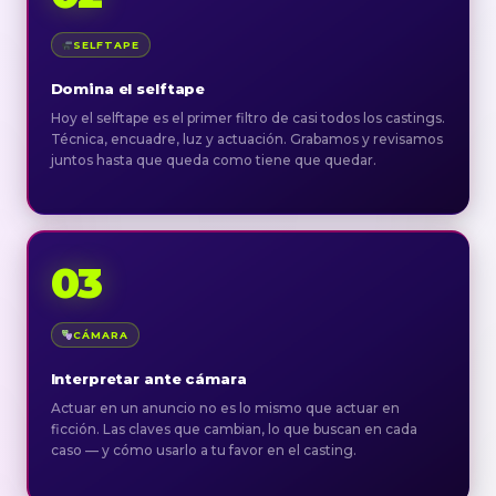
SELFTAPE
Domina el selftape
Hoy el selftape es el primer filtro de casi todos los castings.
Técnica, encuadre, luz y actuación. Grabamos y revisamos
juntos hasta que queda como tiene que quedar.
03
CÁMARA
Interpretar ante cámara
Actuar en un anuncio no es lo mismo que actuar en
ficción. Las claves que cambian, lo que buscan en cada
caso — y cómo usarlo a tu favor en el casting.