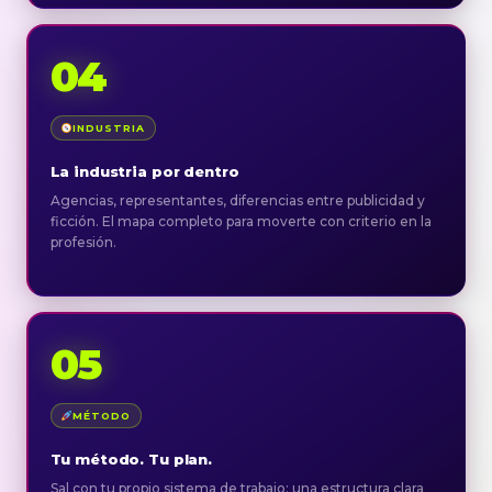
04
INDUSTRIA
La industria por dentro
Agencias, representantes, diferencias entre publicidad y
ficción. El mapa completo para moverte con criterio en la
profesión.
05
MÉTODO
Tu método. Tu plan.
Sal con tu propio sistema de trabajo: una estructura clara