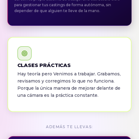
para gestionar tus castings de forma autónoma, sin
depender de que alguien te lleve de la mano.
CLASES PRÁCTICAS
Hay teoría pero Venimos a trabajar. Grabamos,
revisamos y corregimos lo que no funciona.
Porque la única manera de mejorar delante de
una cámara es la práctica constante.
ADEMÁS TE LLEVAS: