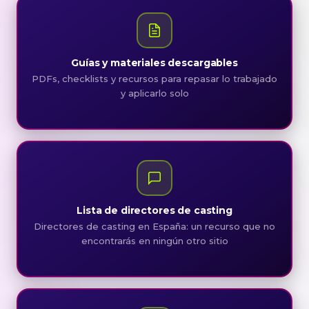
Guías y materiales descargables
PDFs, checklists y recursos para repasar lo trabajado
y aplicarlo solo
Lista de directores de casting
Directores de casting en España: un recurso que no
encontrarás en ningún otro sitio