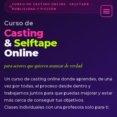
CURSO DE CASTING ONLINE · SELFTAPE ·
PUBLICIDAD Y FICCIÓN
Curso de
CURSO CASTING
Casting
&
Selftape
Online
para actores que quieren avanzar de verdad
Un curso de casting online donde aprendes, de una
vez por todas, el proceso desde dentro y
trabajamos juntos para que puedas mejorar y estar
más cerca de conseguir tus objetivos.
Clases individuales con una profesora solo para ti.