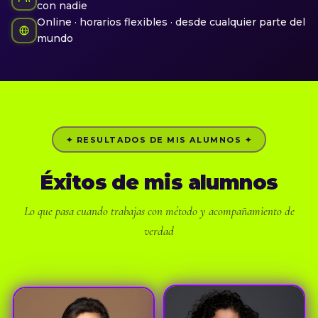
con nadie
Online · horarios flexibles · desde cualquier parte del
mundo
✦ RESULTADOS DE MIS ALUMNOS ✦
Éxitos de mis alumnos
Lo que pasa cuando trabajas con método y acompañamiento de
verdad