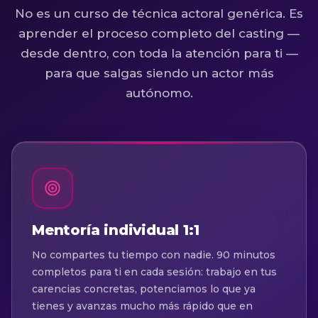
No es un curso de técnica actoral genérica. Es
aprender el proceso completo del casting —
desde dentro, con toda la atención para ti —
para que salgas siendo un actor más
autónomo.
Mentoría individual 1:1
No compartes tu tiempo con nadie. 90 minutos
completos para ti en cada sesión: trabajo en tus
carencias concretas, potenciamos lo que ya
tienes y avanzas mucho más rápido que en