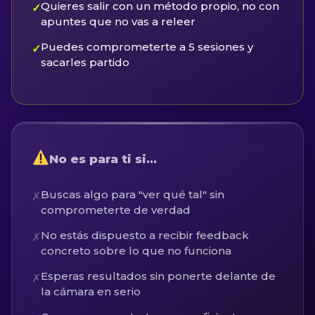
Quieres salir con un método propio, no con
✓
apuntes que no vas a releer
Puedes comprometerte a 5 sesiones y
✓
sacarles partido
No es para ti si…
Buscas algo para "ver qué tal" sin
✗
comprometerte de verdad
No estás dispuesto a recibir feedback
✗
concreto sobre lo que no funciona
Esperas resultados sin ponerte delante de
✗
la cámara en serio