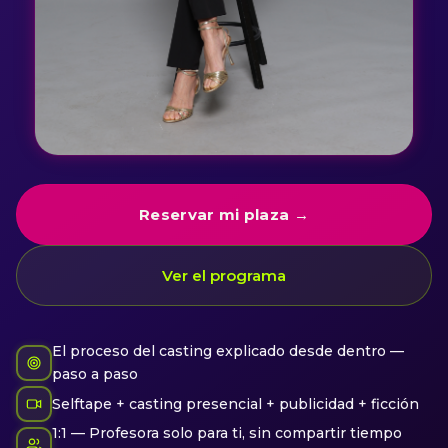
Reservar mi plaza →
Ver el programa
El proceso del casting explicado desde dentro —
paso a paso
Selftape + casting presencial + publicidad + ficción
1:1 — Profesora solo para ti, sin compartir tiempo