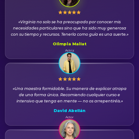
«Virginia no solo se ha preocupado por conocer mis
necesidades particulares sino que ha sido muy generosa
con su tiempo y recursos. Tenerla como guía es una suerte.»
Olimpia Mailat
Actriz
«Una maestra formidable. Su manera de explicar atrapa
de una forma única. Recomiendo cualquier curso e
intensivo que tenga en mente — no os arrepentiréis.»
David Abellán
Actor