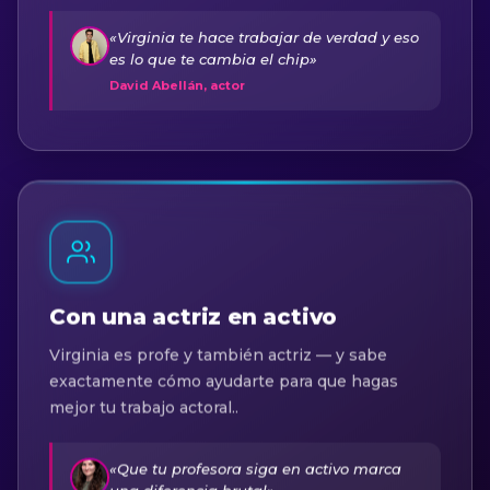
«Virginia te hace trabajar de verdad y eso
es lo que te cambia el chip»
David Abellán, actor
Con una actriz en activo
Virginia es profe y también actriz — y sabe
exactamente cómo ayudarte para que hagas
mejor tu trabajo actoral..
«Que tu profesora siga en activo marca
una diferencia brutal»