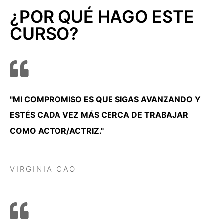
¿POR QUÉ HAGO ESTE
CURSO?
"MI COMPROMISO ES QUE SIGAS AVANZANDO Y
ESTÉS CADA VEZ MÁS CERCA DE TRABAJAR
COMO ACTOR/ACTRIZ."
Amanda Lee
VIRGINIA CAO