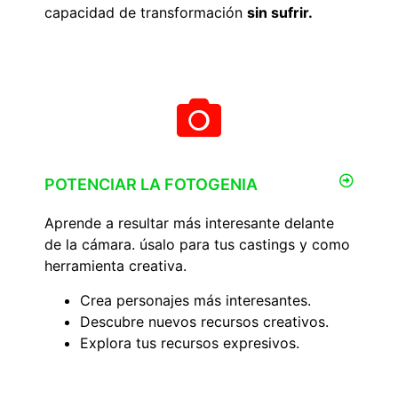
capacidad de transformación
sin sufrir.
POTENCIAR LA FOTOGENIA
Aprende a resultar más interesante delante
de la cámara. úsalo para tus castings y como
herramienta creativa.
Crea personajes más interesantes.
Descubre nuevos recursos creativos.
Explora tus recursos expresivos.