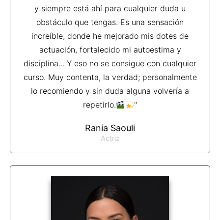
y siempre está ahí para cualquier duda u
obstáculo que tengas. Es una sensación
increíble, donde he mejorado mis dotes de
actuación, fortalecido mi autoestima y
disciplina... Y eso no se consigue con cualquier
curso. Muy contenta, la verdad; personalmente
lo recomiendo y sin duda alguna volvería a
repetirlo.
"
Rania Saouli
Actriz