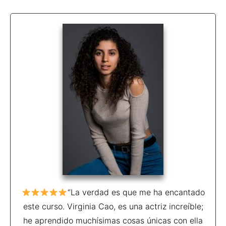
“La verdad es que me ha encantado
este curso. Virginia Cao, es una actriz increíble;
he aprendido muchísimas cosas únicas con ella