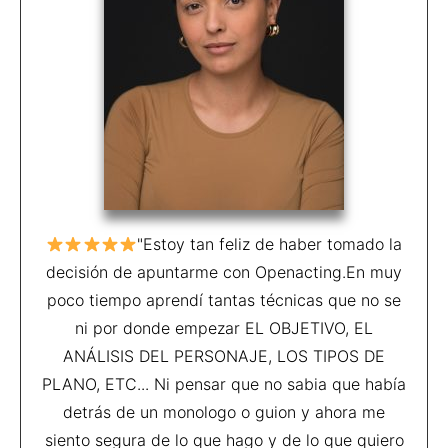
"Estoy tan feliz de haber tomado la
decisión de apuntarme con Openacting.En muy
poco tiempo aprendí tantas técnicas que no se
ni por donde empezar EL OBJETIVO, EL
ANÁLISIS DEL PERSONAJE, LOS TIPOS DE
PLANO, ETC... Ni pensar que no sabia que había
detrás de un monologo o guion y ahora me
siento segura de lo que hago y de lo que quiero