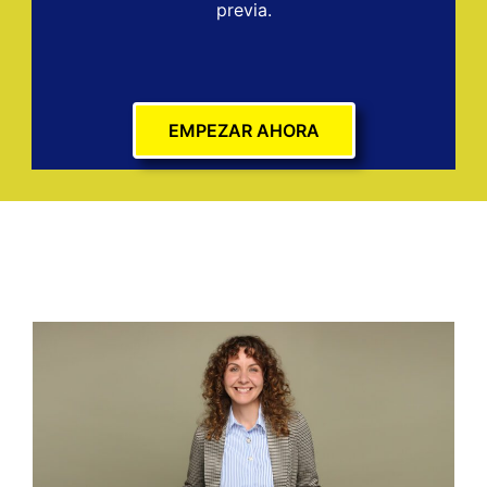
previa.
EMPEZAR AHORA