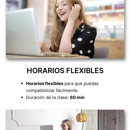
HORARIOS FLEXIBLES
Horarios flexibles
para que puedas
compatibilizar fácilmente.
Duración de la clase:
60 min