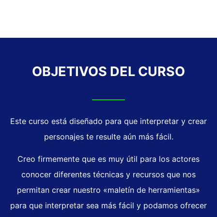
OBJETIVOS DEL CURSO
Este curso está diseñado para que interpretar y crear
personajes te resulte aún más fácil.
Creo firmemente que es muy útil para los actores
conocer diferentes técnicas y recursos que nos
permitan crear nuestro «maletín de herramientas»
para que interpretar sea más fácil y podamos ofrecer