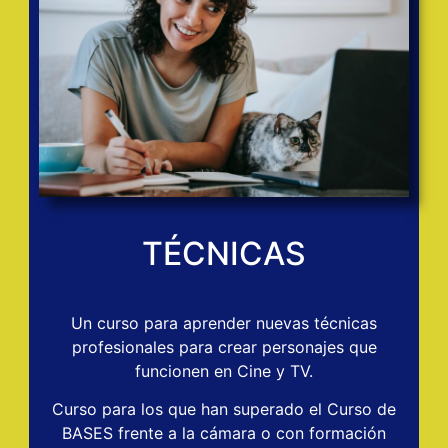
TÉCNICAS
Un curso para aprender nuevas técnicas
profesionales para crear personajes que
funcionen en Cine y TV.
Curso para los que han superado el Curso de
BASES frente a la cámara o con formación