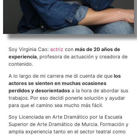
Soy Virginia Cao:
actriz
con
más de 20 años de
experiencia
, profesora de actuación y creadora de
contenido.
A lo largo de mi carrera me di cuenta de que
los
actores se sienten en muchas ocasiones
perdidos y desorientados
a la hora de abordar sus
trabajos. Por eso decidí ponerle solución y ayudar
para que el camino sea mucho más fácil.
Soy Licenciada en Arte Dramático por la Escuela
Superior de Arte Dramático de Murcia. Formación y
amplia experiencia tanto en el sector teatral como