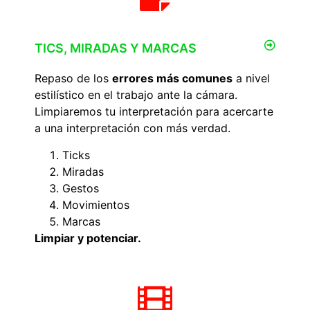
TICS, MIRADAS Y MARCAS
Repaso de los
errores más comunes
a nivel
estilístico en el trabajo ante la cámara.
Limpiaremos tu interpretación para acercarte
a una interpretación con más verdad.
Ticks
Miradas
Gestos
Movimientos
Marcas
Limpiar y potenciar.