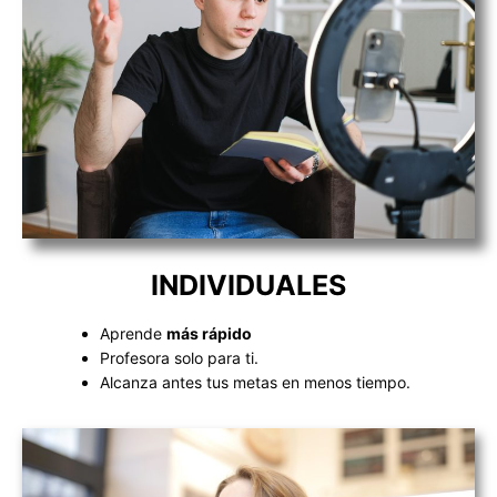
INDIVIDUALES
Aprende
más rápido
Profesora solo para ti.
Alcanza antes tus metas en menos tiempo.