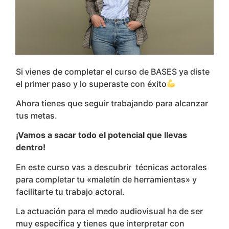
Si vienes de completar el curso de BASES ya diste
el primer paso y lo superaste con éxito
Ahora tienes que seguir trabajando para alcanzar
tus metas.
¡Vamos a sacar todo el potencial que llevas
dentro!
En este curso vas a descubrir técnicas actorales
para completar tu «maletín de herramientas» y
facilitarte tu trabajo actoral.
La actuación para el medo audiovisual ha de ser
muy específica y tienes que interpretar con