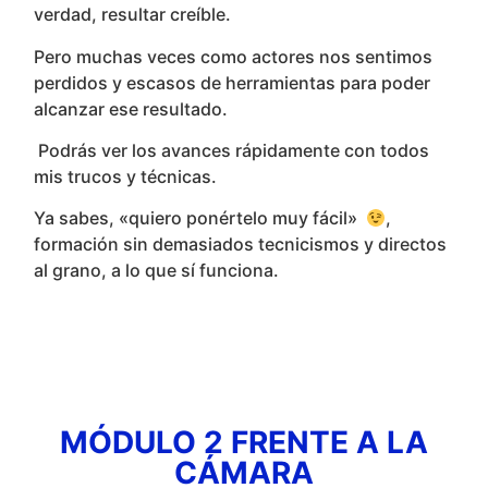
verdad, resultar creíble.
Pero muchas veces como actores nos sentimos
perdidos y escasos de herramientas para poder
alcanzar ese resultado.
Podrás ver los avances rápidamente con todos
mis trucos y técnicas.
Ya sabes, «quiero ponértelo muy fácil»
,
formación sin demasiados tecnicismos y directos
al grano, a lo que sí funciona.
MÓDULO 2 FRENTE A LA
CÁMARA