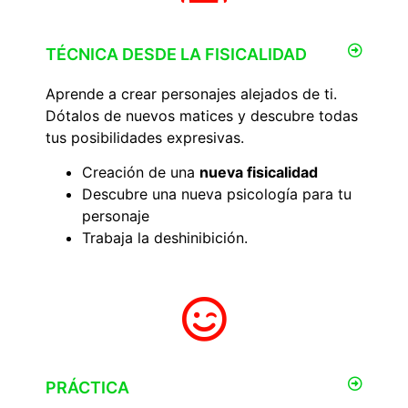
TÉCNICA DESDE LA FISICALIDAD
Aprende a crear personajes alejados de ti.
Dótalos de nuevos matices y descubre todas
tus posibilidades expresivas.
Creación de una
nueva fisicalidad
Descubre una nueva psicología para tu
personaje
Trabaja la deshinibición.
PRÁCTICA