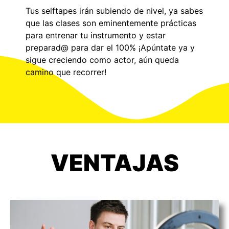
Tus selftapes irán subiendo de nivel, ya sabes
que las clases son eminentemente prácticas
para entrenar tu instrumento y estar
preparad@ para dar el 100% ¡Apúntate ya y
sigue creciendo como actor, aún queda
camino que recorrer!
VENTAJAS