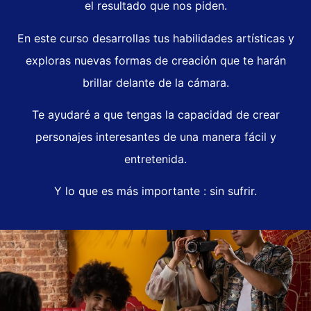
el resultado que nos piden.
En este curso desarrollas tus habilidades artísticas y
exploras nuevas formas de creación que te harán
brillar delante de la cámara.
Te ayudaré a que tengas la capacidad de crear
personajes interesantes de una manera fácil y
entretenida.
Y lo que es más importante : sin sufrir.