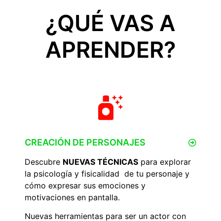
¿QUÉ VAS A
APRENDER?
CREACIÓN DE PERSONAJES
Descubre
NUEVAS TÉCNICAS
para explorar
la psicología y fisicalidad de tu personaje y
cómo expresar sus emociones y
motivaciones en pantalla.
Nuevas herramientas para ser un actor con