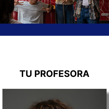
TU PROFESORA