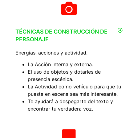
TÉCNICAS DE CONSTRUCCIÓN DE
PERSONAJE
Energías, acciones y actividad.
La Acción interna y externa.
El uso de objetos y dotarles de
presencia escénica.
La Actividad como vehículo para que tu
puesta en escena sea más interesante.
Te ayudará a despegarte del texto y
encontrar tu verdadera voz.