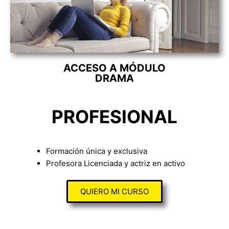
ACCESO A MÓDULO
DRAMA
PROFESIONAL
Formación única y exclusiva
Profesora Licenciada y actriz en activo
QUIERO MI CURSO