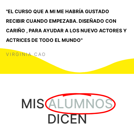
"EL CURSO QUE A MI ME HABRÍA GUSTADO
RECIBIR CUANDO EMPEZABA. DISEÑADO CON
CARIÑO , PARA AYUDAR A LOS NUEVO ACTORES Y
ACTRICES DE TODO EL MUNDO"
VIRGINIA CAO
MIS
ALUMNOS
DICEN